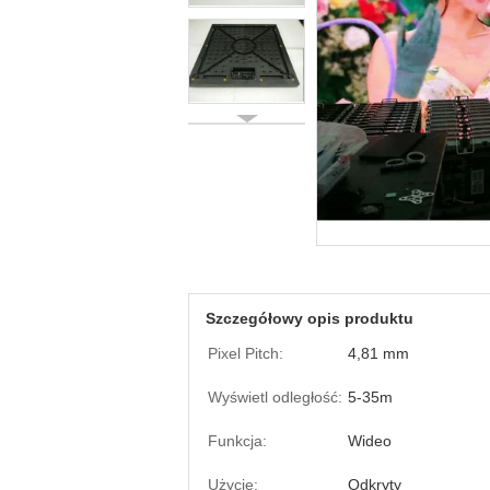
Szczegółowy opis produktu
Pixel Pitch:
4,81 mm
Wyświetl odległość:
5-35m
Funkcja:
Wideo
Użycie:
Odkryty