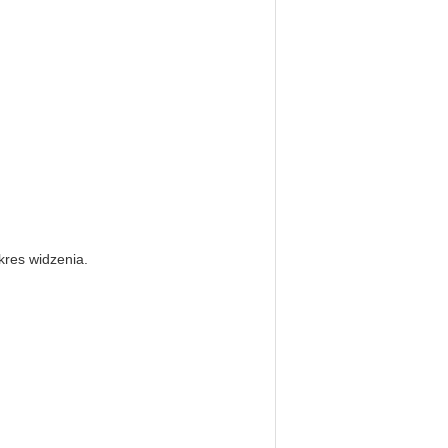
kres widzenia.