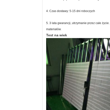
4. Czas dostawy: 5-15 dni roboczych
5. 3 lata gwarancji, utrzymanie przez całe życie.
materiałów.
Test na wiek