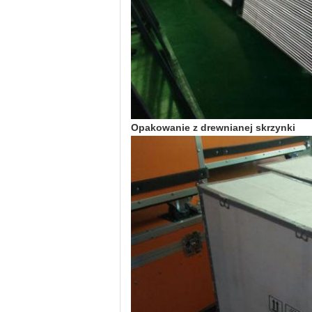
Opakowanie z drewnianej skrzynki