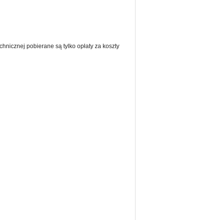
chnicznej pobierane są tylko opłaty za koszty