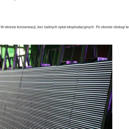
W okresie konserwacji, bez żadnych opłat eksploatacyjnych.
Po okresie obsługi te