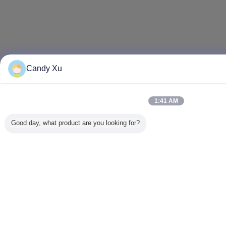
Candy Xu
1:41 AM
Good day, what product are you looking for?