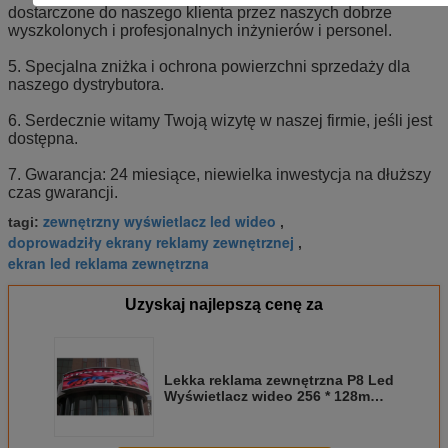
dostarczone do naszego klienta przez naszych dobrze
wyszkolonych i profesjonalnych inżynierów i personel.
5. Specjalna zniżka i ochrona powierzchni sprzedaży dla
naszego dystrybutora.
6. Serdecznie witamy Twoją wizytę w naszej firmie, jeśli jest
dostępna.
7. Gwarancja: 24 miesiące, niewielka inwestycja na dłuższy
czas gwarancji.
zewnętrzny wyświetlacz led wideo
tagi:
,
doprowadziły ekrany reklamy zewnętrznej
,
ekran led reklama zewnętrzna
Uzyskaj najlepszą cenę za
Lekka reklama zewnętrzna P8 Led
Wyświetlacz wideo 256 * 128mm
wodoodporny