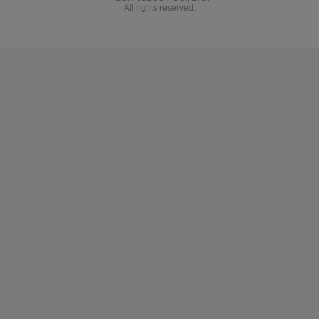
All rights reserved.