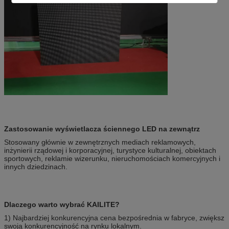
Zastosowanie wyświetlacza ściennego LED na zewnątrz
Stosowany głównie w zewnętrznych mediach reklamowych,
inżynierii rządowej i korporacyjnej, turystyce kulturalnej, obiektach
sportowych, reklamie wizerunku, nieruchomościach komercyjnych i
innych dziedzinach.
Dlaczego warto wybrać KAILITE?
1) Najbardziej konkurencyjna cena bezpośrednia w fabryce, zwiększ
swoją konkurencyjność na rynku lokalnym.